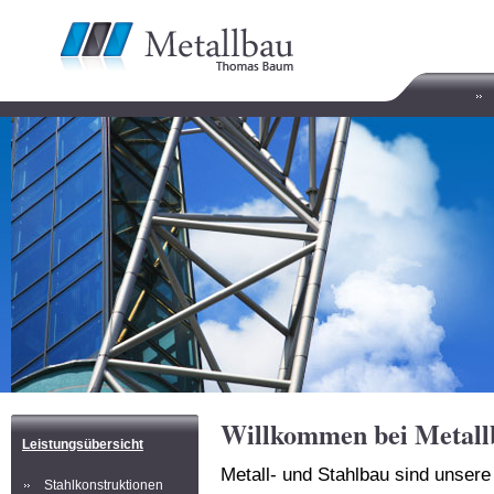
Willkommen bei Metal
Leistungsübersicht
Metall- und Stahlbau sind unsere
Stahlkonstruktionen