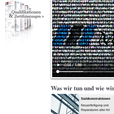
Was wir tun und wie wi
Stahlkonstruktionen
Neuanfertigung und
Reparaturen aller Art