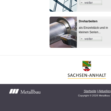
Dreharbeiten
als Einzelstück und in
kleinen Serien...
Startseite
|
Aktuelles
Copyright © 2026 Metallbau